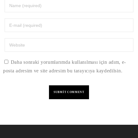
Daha sonraki yorumlarımda kullanılması için adım, e-
posta adresim ve site adresim bu tarayıcıya kaydedilsin.