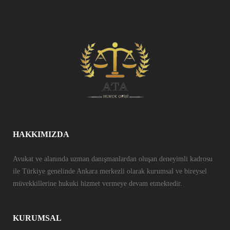
HAKKIMIZDA
Avukat ve alanında uzman danışmanlardan oluşan deneyimli kadrosu
ile Türkiye genelinde Ankara merkezli olarak kurumsal ve bireysel
müvekkillerine hukuki hizmet vermeye devam etmektedir.
KURUMSAL