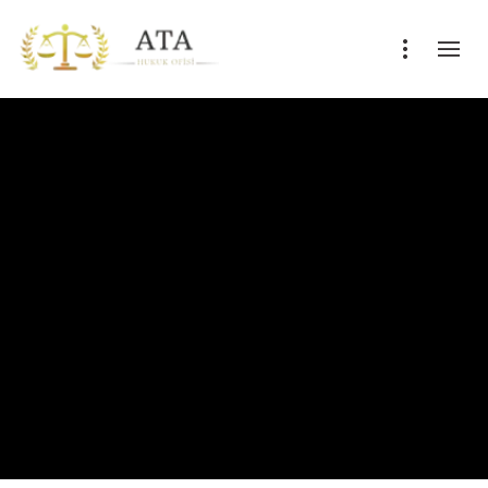
EDAT YÜCEL SEYHAN