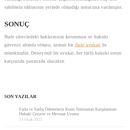
sahibinin iddiasının yerinde olmadığı sonucuna varılmıştır.
SONUÇ
İhale sürecindeki haklarınızın korunması ve hukuki
güvence altında olması, uzman bir
ihale avukatı
ile
mümkündür. Deneyimli bir avukat, her türlü hukuki sorun
karşısında yanınızda olacaktır.
SON YAZILAR
Fazla ve Yanlış Ödemelerin Kesin Teminattan Karşılanması:
Hukuki Çerçeve ve Mevzuat Uyumu
14 Ocak 2025