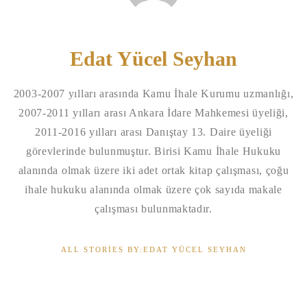
Edat Yücel Seyhan
2003-2007 yılları arasında Kamu İhale Kurumu uzmanlığı,
2007-2011 yılları arası Ankara İdare Mahkemesi üyeliği,
2011-2016 yılları arası Danıştay 13. Daire üyeliği
görevlerinde bulunmuştur. Birisi Kamu İhale Hukuku
alanında olmak üzere iki adet ortak kitap çalışması, çoğu
ihale hukuku alanında olmak üzere çok sayıda makale
çalışması bulunmaktadır.
ALL STORIES BY:EDAT YÜCEL SEYHAN