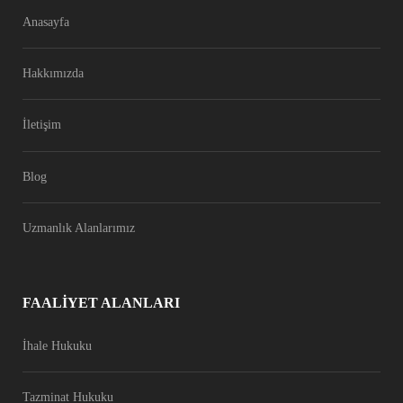
Anasayfa
Hakkımızda
İletişim
Blog
Uzmanlık Alanlarımız
FAALIYET ALANLARI
İhale Hukuku
Tazminat Hukuku