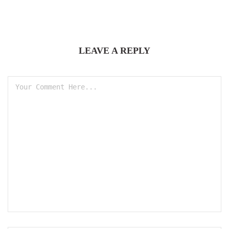
LEAVE A REPLY