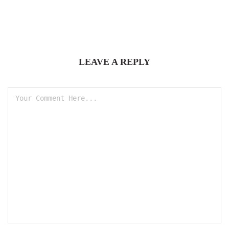
LEAVE A REPLY