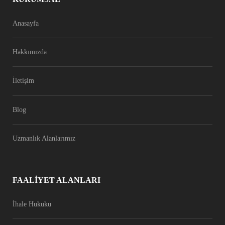
Anasayfa
Hakkımızda
İletişim
Blog
Uzmanlık Alanlarımız
FAALIYET ALANLARI
İhale Hukuku