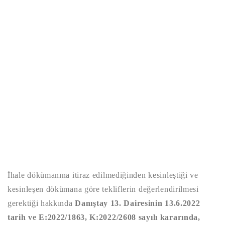
İhale dökümanına itiraz edilmediğinden kesinleştiği ve
kesinleşen dökümana göre tekliflerin değerlendirilmesi
gerektiği hakkında
Danıştay 13. Dairesinin 13.6.2022
tarih ve E:2022/1863, K:2022/2608 sayılı kararında,