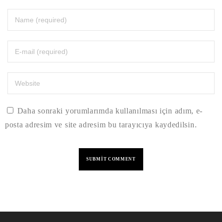
Daha sonraki yorumlarımda kullanılması için adım, e-
posta adresim ve site adresim bu tarayıcıya kaydedilsin.