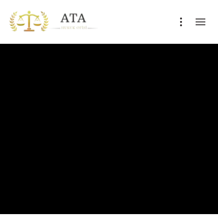
EDAT YÜCEL SEYHAN