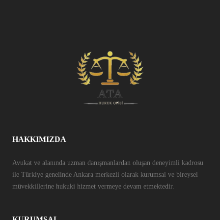
HAKKIMIZDA
Avukat ve alanında uzman danışmanlardan oluşan deneyimli kadrosu
ile Türkiye genelinde Ankara merkezli olarak kurumsal ve bireysel
müvekkillerine hukuki hizmet vermeye devam etmektedir.
KURUMSAL