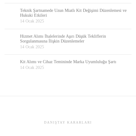
Teknik Şartnamede Uzun Miatlı Kit Değişimi Düzenlemesi ve
Hukuki Etkileri
14 Ocak 2025
Hizmet Alımı İhalelerinde Aşırı Düşük Tekliflerin
Sorgulanmasına İlişkin Düzenlemeler
14 Ocak 2025
Kit Alımı ve Cihaz Temininde Marka Uyumluluğu Şartı
14 Ocak 2025
DANIŞTAY KARARLARI