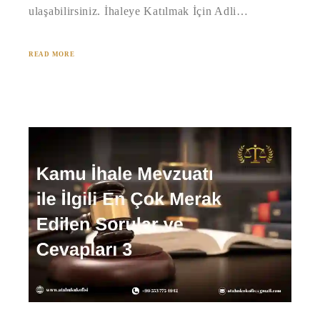
ulaşabilirsiniz. İhaleye Katılmak İçin Adli…
READ MORE