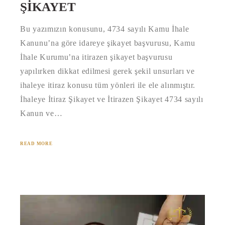
ŞIKAYET
Bu yazımızın konusunu, 4734 sayılı Kamu İhale
Kanunu’na göre idareye şikayet başvurusu, Kamu
İhale Kurumu’na itirazen şikayet başvurusu
yapılırken dikkat edilmesi gerek şekil unsurları ve
ihaleye itiraz konusu tüm yönleri ile ele alınmıştır.
İhaleye İtiraz Şikayet ve İtirazen Şikayet 4734 sayılı
Kanun ve…
READ MORE