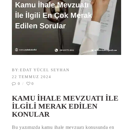
BY:
EDAT YÜCEL SEYHAN
22 TEMMUZ 2024
0
0
KAMU İHALE MEVZUATI İLE
İLGILI MERAK EDILEN
KONULAR
Bu yazımızda kamu ihale mevzuatı konusunda en