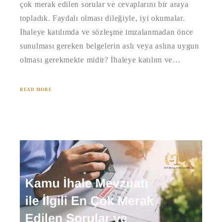
çok merak edilen sorular ve cevaplarını bir araya
topladık. Faydalı olması dileğiyle, iyi okumalar.
İhaleye katılımda ve sözleşme imzalanmadan önce
sunulması gereken belgelerin aslı veya aslına uygun
olması gerekmekte midir? İhaleye katılım ve…
READ MORE