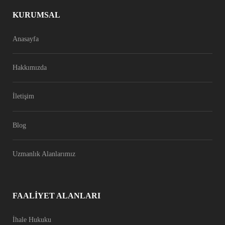
KURUMSAL
Anasayfa
Hakkımızda
İletişim
Blog
Uzmanlık Alanlarımız
FAALIYET ALANLARI
İhale Hukuku